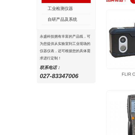
工业检测仪器
自研产品及系统
永盛科技拥有丰富的产品线，可
为您提供从实验室到工业现场的
仪器仪表，还可根据您的具体需
求进行定制！
联系电话：
FLIR 
027-83347006