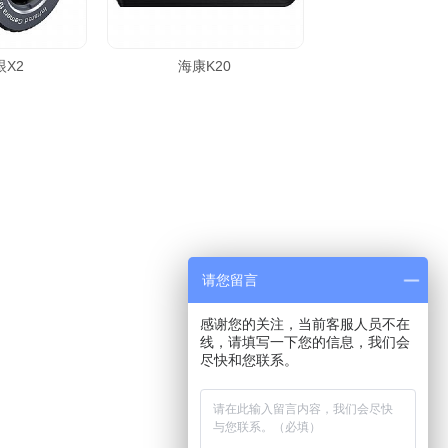
X2
海康K20
请您留言
感谢您的关注，当前客服人员不在
线，请填写一下您的信息，我们会
尽快和您联系。