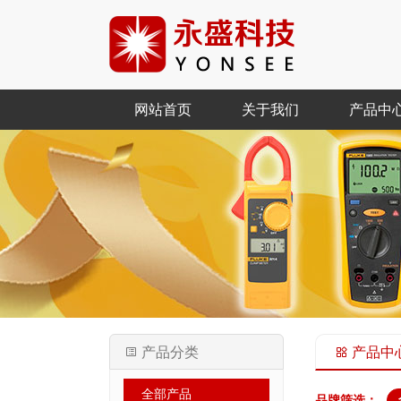
网站首页
关于我们
产品中
产品分类
产品中心
全部产品
品牌筛选：