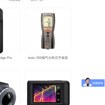
dge Pro
testo 350烟气分析仪手操器