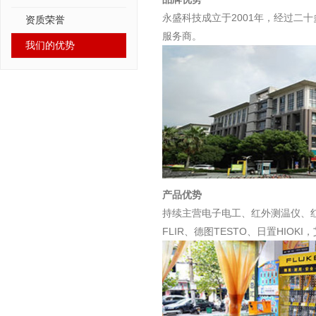
永盛科技成立于2001年，经过二
资质荣誉
服务商。
我们的优势
产品优势
持续主营电子电工、红外测温仪、红
FLIR、德图TESTO、日置HIOK