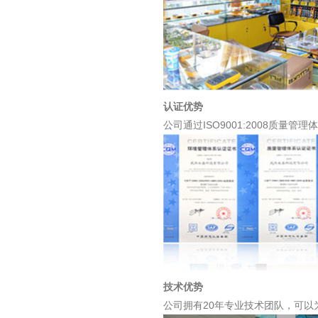
认证优势
公司通过ISO9001:2008质量管理
技术优势
公司拥有20年专业技术团队，可