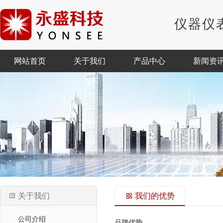
仪器
网站首页
关于我们
产品中心
新闻资
关于我们
我们的优势
公司介绍
品牌优势